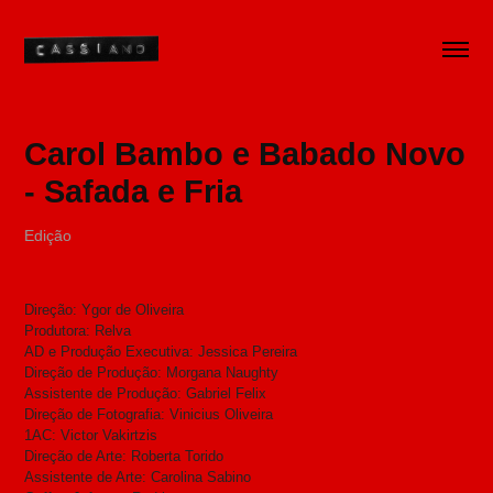
Carol Bambo e Babado Novo 
- Safada e Fria
Edição
Direção: Ygor de Oliveira
Produtora: Relva
AD e Produção Executiva: Jessica Pereira
Direção de Produção: Morgana Naughty
Assistente de Produção: Gabriel Felix
Direção de Fotografia: Vinicius Oliveira
1AC: Victor Vakirtzis
Direção de Arte: Roberta Torido
Assistente de Arte: Carolina Sabino